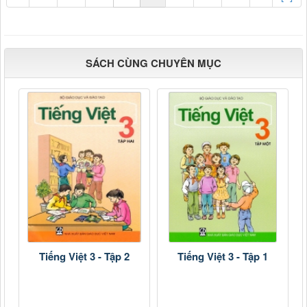
SÁCH CÙNG CHUYÊN MỤC
Tiếng Việt 3 - Tập 2
Tiếng Việt 3 - Tập 1