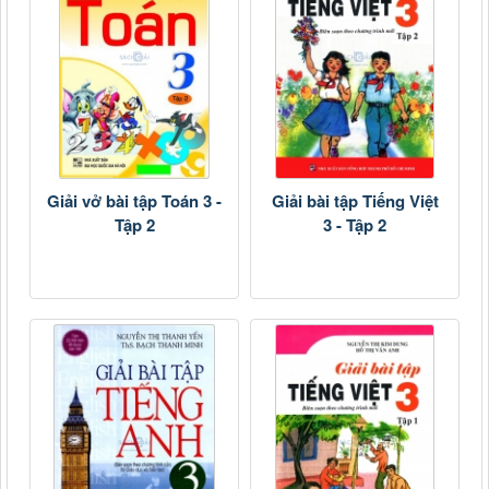
Giải vở bài tập Toán 3 -
Giải bài tập Tiếng Việt
Tập 2
3 - Tập 2