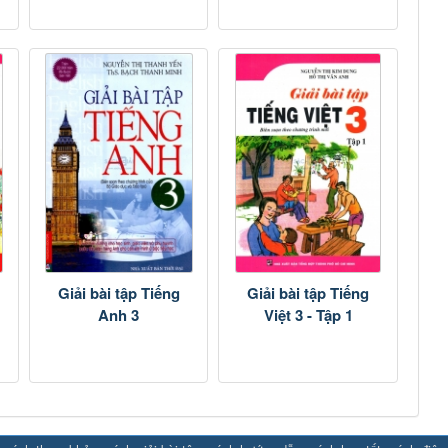
Giải bài tập Tiếng
Giải bài tập Tiếng
Anh 3
Việt 3 - Tập 1