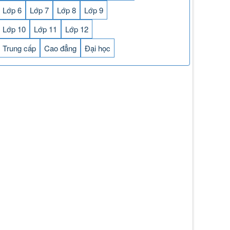
Lớp 6
Lớp 7
Lớp 8
Lớp 9
Lớp 10
Lớp 11
Lớp 12
Trung cấp
Cao đẳng
Đại học