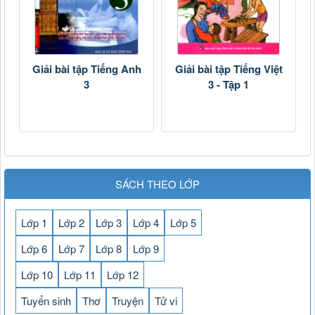
Giải bài tập Tiếng Anh
Giải bài tập Tiếng Việt
3
3 - Tập 1
SÁCH THEO LỚP
Lớp 1
Lớp 2
Lớp 3
Lớp 4
Lớp 5
Lớp 6
Lớp 7
Lớp 8
Lớp 9
Lớp 10
Lớp 11
Lớp 12
Tuyển sinh
Thơ
Truyện
Tử vi