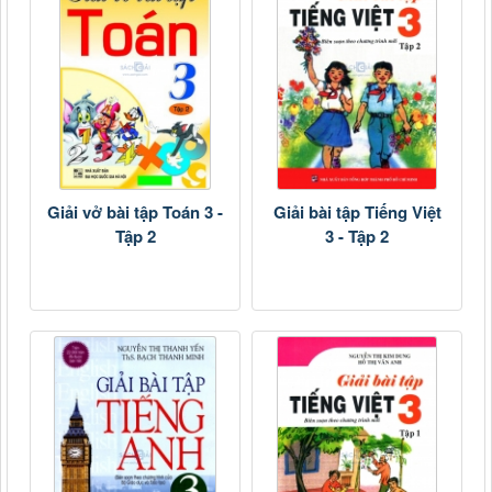
Giải vở bài tập Toán 3 -
Giải bài tập Tiếng Việt
Tập 2
3 - Tập 2