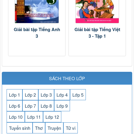
Giải bài tập Tiếng Anh
Giải bài tập Tiếng Việt
3
3 - Tập 1
SÁCH THEO LỚP
Lớp 1
Lớp 2
Lớp 3
Lớp 4
Lớp 5
Lớp 6
Lớp 7
Lớp 8
Lớp 9
Lớp 10
Lớp 11
Lớp 12
Tuyển sinh
Thơ
Truyện
Tử vi