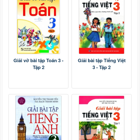
Giải vở bài tập Toán 3 -
Giải bài tập Tiếng Việt
Tập 2
3 - Tập 2