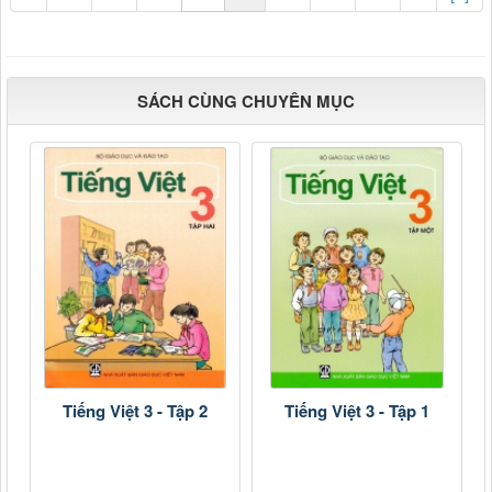
SÁCH CÙNG CHUYÊN MỤC
Tiếng Việt 3 - Tập 2
Tiếng Việt 3 - Tập 1