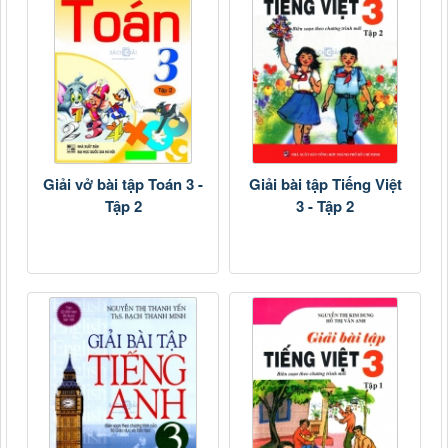
Giải vở bài tập Toán 3 -
Giải bài tập Tiếng Việt
Tập 2
3 - Tập 2