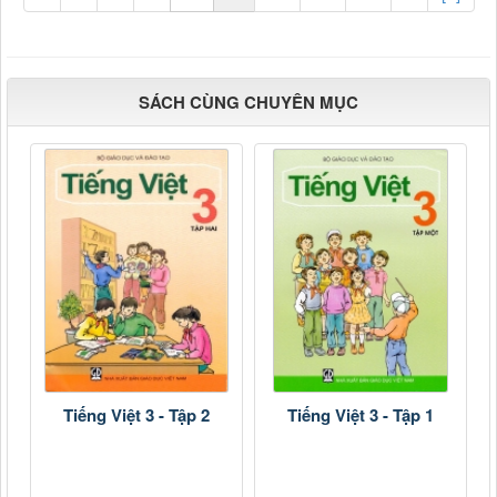
SÁCH CÙNG CHUYÊN MỤC
Tiếng Việt 3 - Tập 2
Tiếng Việt 3 - Tập 1