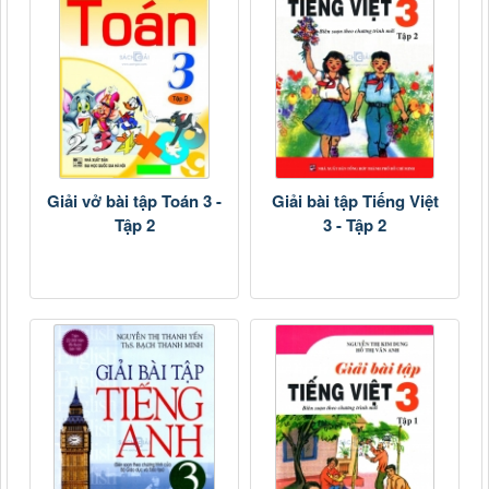
Giải vở bài tập Toán 3 -
Giải bài tập Tiếng Việt
Tập 2
3 - Tập 2