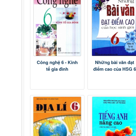
Công nghệ 6 - Kinh
Những bài văn đạt
tế gia đình
điểm cao của HSG 