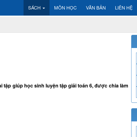
SÁCH
MÔN HỌC
VĂN BẢN
LIÊN HỆ
ài tập giúp học sinh luyện tập giải toán 6, được chia làm