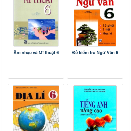
Âm nhạc và Mĩ thuật 6
Đề kiểm tra Ngữ Văn 6