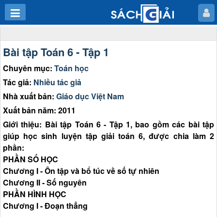
Bài tập Toán 6 - Tập 1
Chuyên mục:
Toán học
Tác giả:
Nhiều tác giả
Nhà xuất bản:
Giáo dục Việt Nam
Xuất bản năm: 2011
Giới thiệu: Bài tập Toán 6 - Tập 1, bao gồm các bài tập
giúp học sinh luyện tập giải toán 6, được chia làm 2
phần:
PHẦN SỐ HỌC
Chương I - Ôn tập và bổ túc về số tự nhiên
Chương II - Số nguyên
PHẦN HÌNH HỌC
Chương I - Đoạn thẳng