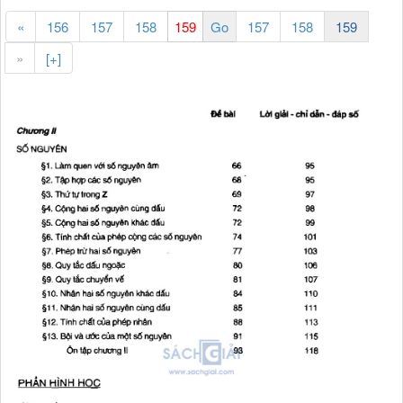
«
156
157
158
157
158
159
»
[+]