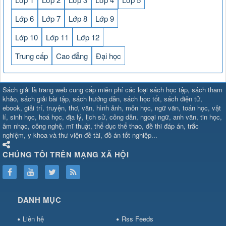
Lớp 6
Lớp 7
Lớp 8
Lớp 9
Lớp 10
Lớp 11
Lớp 12
Trung cấp
Cao đẳng
Đại học
SHBET
⇔
78win
⇔
789BET
⇔
Sách giải là trang web cung cấp miễn phí các loại sách học tập, sách tham
https://789betcom0.com/
⇔
https://hi88.baby/
⇔
https://fun88.social/
⇔
khảo, sách giải bài tập, sách hướng dẫn, sách học tốt, sách điện tử,
ebook, giải trí, truyện, thơ, văn, hình ảnh, môn học, ngữ văn, toán học, vật
cái OPEN88
⇔
CM88
⇔
u888
⇔
nổ
lí, sinh học, hoá học, địa lý, lịch sử, công dân, ngoại ngữ, anh văn, tin học,
hũ
⇔
https://gameb52a.club/
⇔
https://taixiuonl.com/
⇔
https://new8
âm nhạc, công nghệ, mĩ thuật, thể dục thể thao, đề thi đáp án, trắc
bài
⇔
bóng đá trực tiếp
⇔
fly88
nghiệm, y khoa và thư viện đề tài, đồ án tốt nghiệp...
select
⇔
https://xocdiaonline.ae
⇔
https://cm88.dad/
⇔
789bet
⇔
ht
hũ
⇔
F168
⇔
https://f168.tech/
⇔
cm88
⇔
https://hitclub88.studio/
CHÚNG TÔI TRÊN MẠNG XÃ HỘI
bet.com/
⇔
https://shbetz.net/
⇔
789WIN
⇔
BJ88
⇔
12bet
⇔
https
nha
cai
⇔
U888
⇔
https://b52club.pizza
⇔
https://frasimondo.com
⇔
ht
https://hitclubvn.ch/
⇔
91 club
⇔
55 club
⇔
8xbet
⇔
Tài xỉu
DANH MỤC
online
⇔
98win
⇔
https://hitclub.horse/
⇔
https://b52.clothing/
⇔
htt
nhà cái
⇔
hitclub
⇔
tài xỉu
⇔
iWin
⇔
Trang cá độ bóng đá
⇔
Kèo
Liên hệ
Rss Feeds
nhà