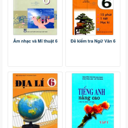
Âm nhạc và Mĩ thuật 6
Đề kiểm tra Ngữ Văn 6