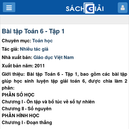
Bài tập Toán 6 - Tập 1
Chuyên mục:
Toán học
Tác giả:
Nhiều tác giả
Nhà xuất bản:
Giáo dục Việt Nam
Xuất bản năm: 2011
Giới thiệu: Bài tập Toán 6 - Tập 1, bao gồm các bài tập
giúp học sinh luyện tập giải toán 6, được chia làm 2
phần:
PHẦN SỐ HỌC
Chương I - Ôn tập và bổ túc về số tự nhiên
Chương II - Số nguyên
PHẦN HÌNH HỌC
Chương I - Đoạn thẳng