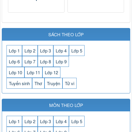
SÁCH THEO LỚP
Lớp 1
Lớp 2
Lớp 3
Lớp 4
Lớp 5
Lớp 6
Lớp 7
Lớp 8
Lớp 9
Lớp 10
Lớp 11
Lớp 12
Tuyển sinh
Thơ
Truyện
Tử vi
MÔN THEO LỚP
Lớp 1
Lớp 2
Lớp 3
Lớp 4
Lớp 5