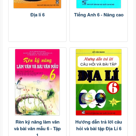
Địa lí 6
Tiếng Anh 6 - Nâng cao
Rèn kỹ năng làm văn
Hướng dẫn trả lời câu
và bài văn mẫu 6 - Tập
hỏi và bài tập Địa Lí 6
1