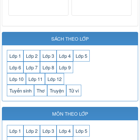
SÁCH THEO LỚP
Lớp 1
Lớp 2
Lớp 3
Lớp 4
Lớp 5
Lớp 6
Lớp 7
Lớp 8
Lớp 9
Lớp 10
Lớp 11
Lớp 12
Tuyển sinh
Thơ
Truyện
Tử vi
MÔN THEO LỚP
Lớp 1
Lớp 2
Lớp 3
Lớp 4
Lớp 5