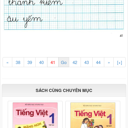
«
38
39
40
42
43
44
»
[+]
SÁCH CÙNG CHUYÊN MỤC