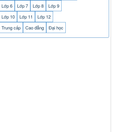
Lớp 6
Lớp 7
Lớp 8
Lớp 9
Lớp 10
Lớp 11
Lớp 12
Trung cấp
Cao đẳng
Đại học