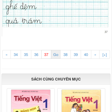
«
34
35
36
38
39
40
»
[+]
SÁCH CÙNG CHUYÊN MỤC