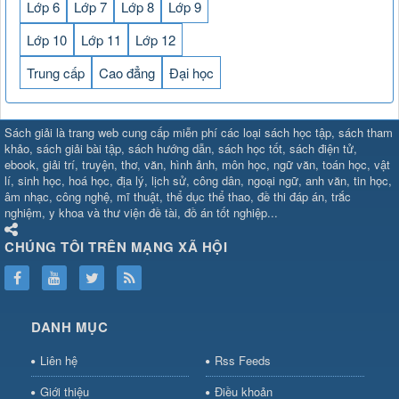
Lớp 6
Lớp 7
Lớp 8
Lớp 9
Lớp 10
Lớp 11
Lớp 12
Trung cấp
Cao đẳng
Đại học
SHBET
⇔
789BET
⇔
Sách giải là trang web cung cấp miễn phí các loại sách học tập, sách tham
https://789betcom0.com/
⇔
https://hi88.baby/
⇔
https://fun88.social/
⇔
khảo, sách giải bài tập, sách hướng dẫn, sách học tốt, sách điện tử,
ebook, giải trí, truyện, thơ, văn, hình ảnh, môn học, ngữ văn, toán học, vật
cái OPEN88
⇔
CM88
⇔
u888
⇔
nổ
lí, sinh học, hoá học, địa lý, lịch sử, công dân, ngoại ngữ, anh văn, tin học,
hũ
⇔
https://gameb52a.club/
⇔
https://new88.biz/
⇔
https://new88.
âm nhạc, công nghệ, mĩ thuật, thể dục thể thao, đề thi đáp án, trắc
bài
⇔
bóng đá trực tiếp
⇔
fly88
nghiệm, y khoa và thư viện đề tài, đồ án tốt nghiệp...
select
⇔
https://xocdiaonline.ae
⇔
https://cm88.dad/
⇔
789bet
⇔
ht
hũ
⇔
F168
⇔
https://f168.tech/
⇔
cm88
⇔
https://hitclub88.studio/
CHÚNG TÔI TRÊN MẠNG XÃ HỘI
bet.com/
⇔
https://shbetz.net/
⇔
789WIN
⇔
BJ88
⇔
12bet
⇔
https
nha
cai
⇔
U888
⇔
https://b52club.pizza
⇔
https://frasimondo.com
⇔
ht
https://hitclubvn.ch/
⇔
91 club
⇔
55 club
⇔
8xbet
⇔
Tài xỉu
DANH MỤC
online
⇔
98win
⇔
https://hitclub.horse/
⇔
https://b52.clothing/
⇔
htt
nhà cái
⇔
hitclub
⇔
tài xỉu
⇔
iWin
⇔
Trang cá độ bóng đá
⇔
Kèo
Liên hệ
Rss Feeds
nhà
cái
⇔
https://xx88.vin/
⇔
bong88
⇔
nohu90
⇔
MM88
⇔
https://tt88
Giới thiệu
Điều khoản