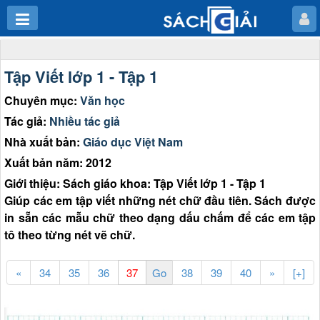
Tập Viết lớp 1 - Tập 1
Chuyên mục:
Văn học
Tác giả:
Nhiều tác giả
Nhà xuất bản:
Giáo dục Việt Nam
Xuất bản năm: 2012
Giới thiệu: Sách giáo khoa: Tập Viết lớp 1 - Tập 1
Giúp các em tập viết những nét chữ đầu tiên. Sách được
in sẵn các mẫu chữ theo dạng dấu chấm để các em tập
tô theo từng nét vẽ chữ.
«
34
35
36
38
39
40
»
[+]