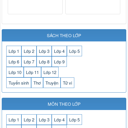
SÁCH THEO LỚP
Lớp 1
Lớp 2
Lớp 3
Lớp 4
Lớp 5
Lớp 6
Lớp 7
Lớp 8
Lớp 9
Lớp 10
Lớp 11
Lớp 12
Tuyển sinh
Thơ
Truyện
Tử vi
MÔN THEO LỚP
Lớp 1
Lớp 2
Lớp 3
Lớp 4
Lớp 5