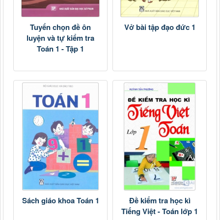
Tuyển chọn đề ôn
Vở bài tập đạo đức 1
luyện và tự kiểm tra
Toán 1 - Tập 1
Sách giáo khoa Toán 1
Đề kiểm tra học kì
Tiếng Việt - Toán lớp 1