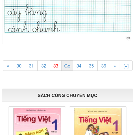
«
30
31
32
34
35
36
»
[+]
SÁCH CÙNG CHUYÊN MỤC