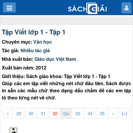
Tập Viết lớp 1 - Tập 1
Chuyên mục:
Văn học
Tác giả:
Nhiều tác giả
Nhà xuất bản:
Giáo dục Việt Nam
Xuất bản năm: 2012
Giới thiệu: Sách giáo khoa: Tập Viết lớp 1 - Tập 1
Giúp các em tập viết những nét chữ đầu tiên. Sách được
in sẵn các mẫu chữ theo dạng dấu chấm để các em tập
tô theo từng nét vẽ chữ.
«
29
30
31
33
34
35
»
[+]