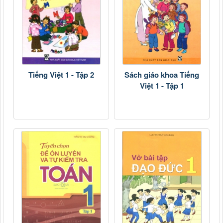
Tiếng Việt 1 - Tập 2
Sách giáo khoa Tiếng
Việt 1 - Tập 1