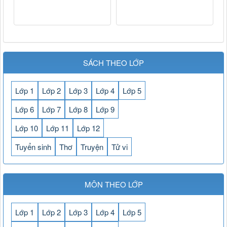
SÁCH THEO LỚP
Lớp 1
Lớp 2
Lớp 3
Lớp 4
Lớp 5
Lớp 6
Lớp 7
Lớp 8
Lớp 9
Lớp 10
Lớp 11
Lớp 12
Tuyển sinh
Thơ
Truyện
Tử vi
MÔN THEO LỚP
Lớp 1
Lớp 2
Lớp 3
Lớp 4
Lớp 5