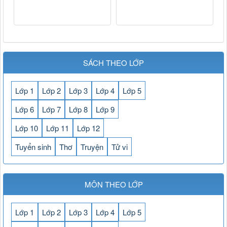
SÁCH THEO LỚP
Lớp 1
Lớp 2
Lớp 3
Lớp 4
Lớp 5
Lớp 6
Lớp 7
Lớp 8
Lớp 9
Lớp 10
Lớp 11
Lớp 12
Tuyển sinh
Thơ
Truyện
Tử vi
MÔN THEO LỚP
Lớp 1
Lớp 2
Lớp 3
Lớp 4
Lớp 5