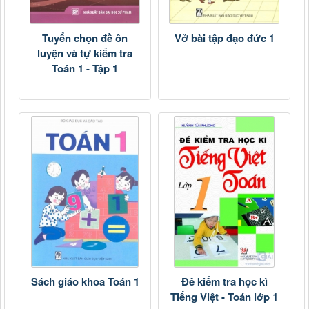
Tuyển chọn đề ôn
Vở bài tập đạo đức 1
luyện và tự kiểm tra
Toán 1 - Tập 1
Sách giáo khoa Toán 1
Đề kiểm tra học kì
Tiếng Việt - Toán lớp 1