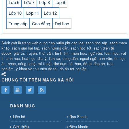
Lớp 6
Lớp 7
Lớp 8
Lớp 9
Lớp 10
Lớp 11
Lớp 12
Trung cấp
Cao đẳng
Đại học
SHBET
⇔
78win
⇔
789BET
⇔
Sách giải là trang web cung cấp miễn phí các loại sách học tập, sách tham
https://789betcom0.com/
⇔
https://hi88.baby/
⇔
https://fun88.social/
⇔
khảo, sách giải bài tập, sách hướng dẫn, sách học tốt, sách điện tử,
ebook, giải trí, truyện, thơ, văn, hình ảnh, môn học, ngữ văn, toán học, vật
cái OPEN88
⇔
CM88
⇔
u888
⇔
nổ
lí, sinh học, hoá học, địa lý, lịch sử, công dân, ngoại ngữ, anh văn, tin học,
hũ
⇔
https://gameb52a.club/
⇔
https://taixiuonl.com/
⇔
https://new8
âm nhạc, công nghệ, mĩ thuật, thể dục thể thao, đề thi đáp án, trắc
bài
⇔
bóng đá trực tiếp
⇔
fly88
nghiệm, y khoa và thư viện đề tài, đồ án tốt nghiệp...
select
⇔
https://xocdiaonline.ae
⇔
https://cm88.dad/
⇔
789bet
⇔
ht
hũ
⇔
F168
⇔
https://f168.tech/
⇔
cm88
⇔
https://hitclub88.studio/
CHÚNG TÔI TRÊN MẠNG XÃ HỘI
bet.com/
⇔
https://shbetz.net/
⇔
789WIN
⇔
BJ88
⇔
12bet
⇔
https
nha
cai
⇔
U888
⇔
https://b52club.pizza
⇔
https://frasimondo.com
⇔
ht
https://hitclubvn.ch/
⇔
91 club
⇔
55 club
⇔
8xbet
⇔
Tài xỉu
DANH MỤC
online
⇔
98win
⇔
https://hitclub.horse/
⇔
https://b52.clothing/
⇔
htt
nhà cái
⇔
hitclub
⇔
tài xỉu
⇔
iWin
⇔
Trang cá độ bóng đá
⇔
Kèo
Liên hệ
Rss Feeds
nhà
cái
⇔
https://xx88.vin/
⇔
bong88
⇔
nohu90
⇔
MM88
⇔
https://tt88
Giới thiệu
Điều khoản