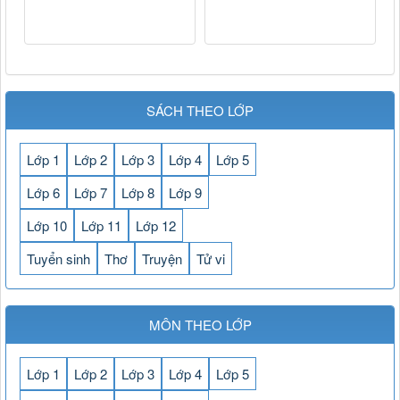
SÁCH THEO LỚP
Lớp 1
Lớp 2
Lớp 3
Lớp 4
Lớp 5
Lớp 6
Lớp 7
Lớp 8
Lớp 9
Lớp 10
Lớp 11
Lớp 12
Tuyển sinh
Thơ
Truyện
Tử vi
MÔN THEO LỚP
Lớp 1
Lớp 2
Lớp 3
Lớp 4
Lớp 5