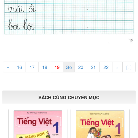
«
16
17
18
20
21
22
»
[+]
SÁCH CÙNG CHUYÊN MỤC