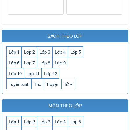
SÁCH THEO LỚP
Lớp 1
Lớp 2
Lớp 3
Lớp 4
Lớp 5
Lớp 6
Lớp 7
Lớp 8
Lớp 9
Lớp 10
Lớp 11
Lớp 12
Tuyển sinh
Thơ
Truyện
Tử vi
MÔN THEO LỚP
Lớp 1
Lớp 2
Lớp 3
Lớp 4
Lớp 5