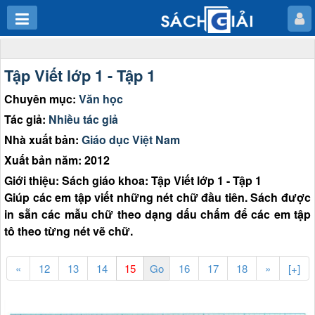
Tập Viết lớp 1 - Tập 1
Chuyên mục:
Văn học
Tác giả:
Nhiều tác giả
Nhà xuất bản:
Giáo dục Việt Nam
Xuất bản năm: 2012
Giới thiệu: Sách giáo khoa: Tập Viết lớp 1 - Tập 1
Giúp các em tập viết những nét chữ đầu tiên. Sách được
in sẵn các mẫu chữ theo dạng dấu chấm để các em tập
tô theo từng nét vẽ chữ.
«
12
13
14
16
17
18
»
[+]