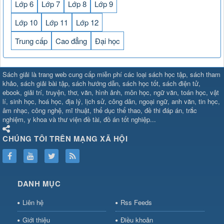
Lớp 6
Lớp 7
Lớp 8
Lớp 9
Lớp 10
Lớp 11
Lớp 12
Trung cấp
Cao đẳng
Đại học
SHBET
⇔
789BET
⇔
Sách giải là trang web cung cấp miễn phí các loại sách học tập, sách tham
https://789betcom0.com/
⇔
https://hi88.baby/
⇔
https://fun88.social/
⇔
khảo, sách giải bài tập, sách hướng dẫn, sách học tốt, sách điện tử,
ebook, giải trí, truyện, thơ, văn, hình ảnh, môn học, ngữ văn, toán học, vật
cái OPEN88
⇔
CM88
⇔
u888
⇔
nổ
lí, sinh học, hoá học, địa lý, lịch sử, công dân, ngoại ngữ, anh văn, tin học,
hũ
⇔
https://gameb52a.club/
⇔
https://new88.biz/
⇔
https://new88.
âm nhạc, công nghệ, mĩ thuật, thể dục thể thao, đề thi đáp án, trắc
bài
⇔
bóng đá trực tiếp
⇔
fly88
nghiệm, y khoa và thư viện đề tài, đồ án tốt nghiệp...
select
⇔
https://xocdiaonline.ae
⇔
https://cm88.dad/
⇔
789bet
⇔
ht
hũ
⇔
F168
⇔
https://f168.tech/
⇔
cm88
⇔
https://hitclub88.studio/
CHÚNG TÔI TRÊN MẠNG XÃ HỘI
bet.com/
⇔
https://shbetz.net/
⇔
789WIN
⇔
BJ88
⇔
12bet
⇔
https
nha
cai
⇔
U888
⇔
https://b52club.pizza
⇔
https://frasimondo.com
⇔
ht
https://hitclubvn.ch/
⇔
91 club
⇔
55 club
⇔
8xbet
⇔
Tài xỉu
DANH MỤC
online
⇔
98win
⇔
https://hitclub.horse/
⇔
https://b52.clothing/
⇔
htt
nhà cái
⇔
hitclub
⇔
tài xỉu
⇔
iWin
⇔
Trang cá độ bóng đá
⇔
Kèo
Liên hệ
Rss Feeds
nhà
cái
⇔
https://xx88.vin/
⇔
bong88
⇔
nohu90
⇔
MM88
⇔
https://tt88
Giới thiệu
Điều khoản