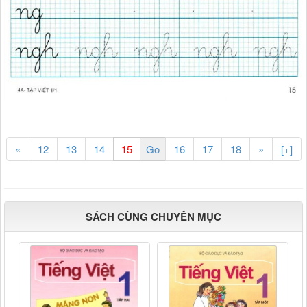
«
12
13
14
16
17
18
»
[+]
SÁCH CÙNG CHUYÊN MỤC