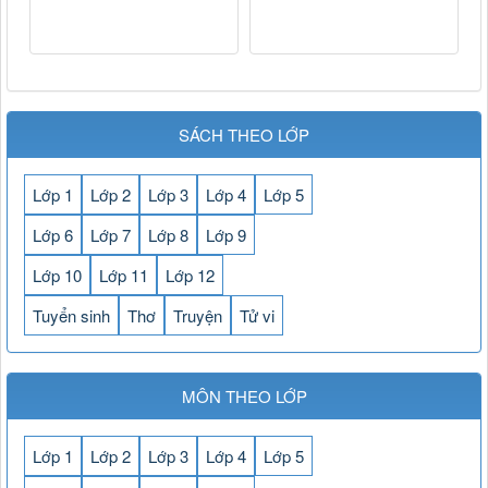
SÁCH THEO LỚP
Lớp 1
Lớp 2
Lớp 3
Lớp 4
Lớp 5
Lớp 6
Lớp 7
Lớp 8
Lớp 9
Lớp 10
Lớp 11
Lớp 12
Tuyển sinh
Thơ
Truyện
Tử vi
MÔN THEO LỚP
Lớp 1
Lớp 2
Lớp 3
Lớp 4
Lớp 5