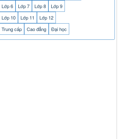
Lớp 6
Lớp 7
Lớp 8
Lớp 9
Lớp 10
Lớp 11
Lớp 12
Trung cấp
Cao đẳng
Đại học