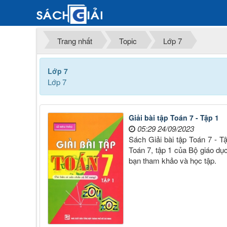
Trang nhất
Topic
Lớp 7
Lớp 7
Lớp 7
Giải bài tập Toán 7 - Tập 1
05:29 24/09/2023
Sách Giải bài tập Toán 7 - 
Toán 7, tập 1 của Bộ giáo dục
bạn tham khảo và học tập.