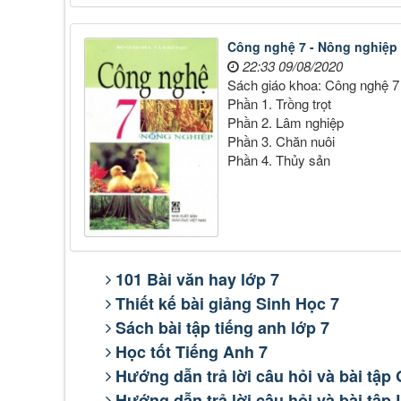
Công nghệ 7 - Nông nghiệp
22:33 09/08/2020
Sách giáo khoa: Công nghệ 7
Phần 1. Trồng trọt
Phần 2. Lâm nghiệp
Phần 3. Chăn nuôi
Phần 4. Thủy sản
101 Bài văn hay lớp 7
Thiết kế bài giảng Sinh Học 7
Sách bài tập tiếng anh lớp 7
Học tốt Tiếng Anh 7
Hướng dẫn trả lời câu hỏi và bài tập
Hướng dẫn trả lời câu hỏi và bài tập 