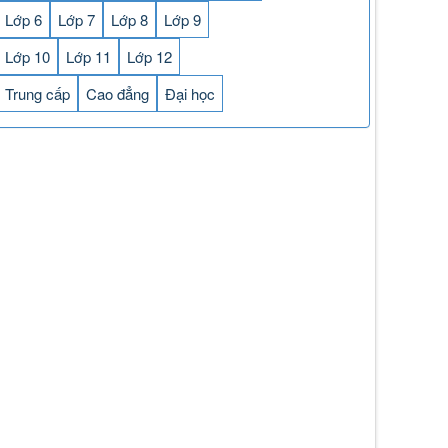
Lớp 6
Lớp 7
Lớp 8
Lớp 9
Lớp 10
Lớp 11
Lớp 12
Trung cấp
Cao đẳng
Đại học