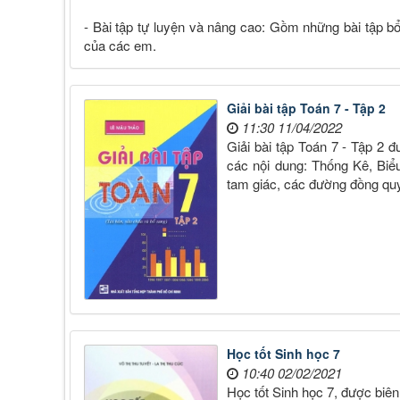
- Bài tập tự luyện và nâng cao: Gồm những bài tập 
của các em.
Giải bài tập Toán 7 - Tập 2
11:30 11/04/2022
Giải bài tập Toán 7 - Tập 2
các nội dung: Thống Kê, Biể
tam giác, các đường đồng quy
Học tốt Sinh học 7
10:40 02/02/2021
Học tốt Sinh học 7, được biê