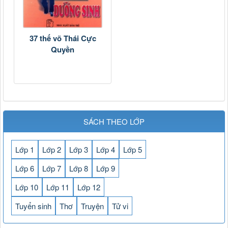
37 thế võ Thái Cực
Quyền
SÁCH THEO LỚP
Lớp 1
Lớp 2
Lớp 3
Lớp 4
Lớp 5
Lớp 6
Lớp 7
Lớp 8
Lớp 9
Lớp 10
Lớp 11
Lớp 12
Tuyển sinh
Thơ
Truyện
Tử vi