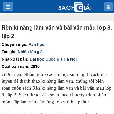
Rèn kĩ năng làm văn và bài văn mẫu lớp 8,
tập 2
Chuyên mục:
Văn học
Tác giả:
Nhiều tác giả
Nhà xuất bản:
Đại học Quốc gia Hà Nội
Xuất bản năm: 2010
Giới thiệu: Nhằm giúp các em học sinh lớp 8 cách rèn
luyện để thành thạo kĩ năng làm văn, chúng tôi biên
soạn cuốn sách Rèn kĩ năng làm văn và bài văn mẫu lớp
8, tập 2. Sách được biên soạn theo chương trình phân
môn Tập làm văn của từng lớp với hai phần: