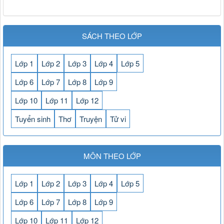
SÁCH THEO LỚP
Lớp 1
Lớp 2
Lớp 3
Lớp 4
Lớp 5
Lớp 6
Lớp 7
Lớp 8
Lớp 9
Lớp 10
Lớp 11
Lớp 12
Tuyển sinh
Thơ
Truyện
Tử vi
MÔN THEO LỚP
Lớp 1
Lớp 2
Lớp 3
Lớp 4
Lớp 5
Lớp 6
Lớp 7
Lớp 8
Lớp 9
Lớp 10
Lớp 11
Lớp 12