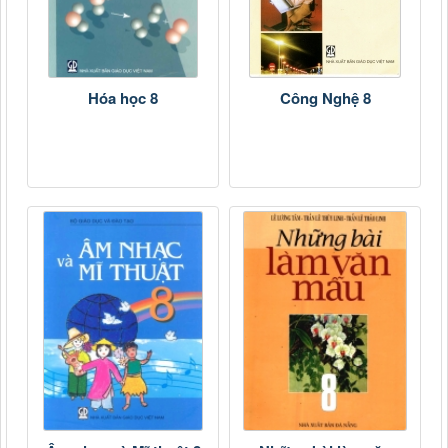
Hóa học 8
Công Nghệ 8