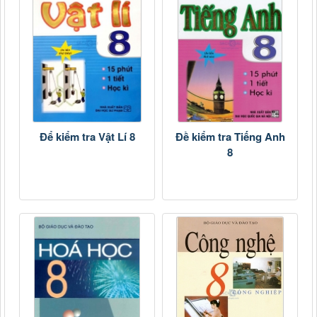
Để kiểm tra Vật Lí 8
Đề kiểm tra Tiếng Anh
8