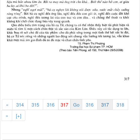
«
314
315
316
316
317
318
»
[+]