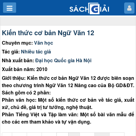
Kiến thức cơ bản Ngữ Văn 12
Chuyên mục:
Văn học
Tác giả:
Nhiều tác giả
Nhà xuất bản:
Đại học Quốc gia Hà Nội
Xuất bản năm: 2010
Giới thiệu: Kiến thức cơ bản Ngữ Văn 12 được biên soạn
theo chương trình Ngữ Văn 12 Nâng cao của Bộ GD&ĐT.
Sách gồm có 2 phần:
Phần văn học: Một số kiến thức cơ bản về tác giả, xuất
xứ, chủ đề, giá trị tư tưởng, nghệ thuật.
Phần Tiếng Việt và Tập làm văn: Một số bài văn mẫu để
cho các em tham khảo và tự vận dụng.