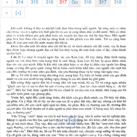
«
314
315
316
316
317
318
»
[+]