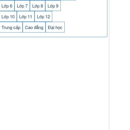
Lớp 6
Lớp 7
Lớp 8
Lớp 9
Lớp 10
Lớp 11
Lớp 12
Trung cấp
Cao đẳng
Đại học