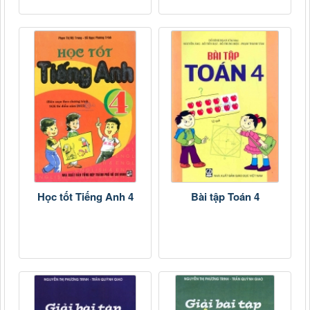
Học tốt Tiếng Anh 4
Bài tập Toán 4