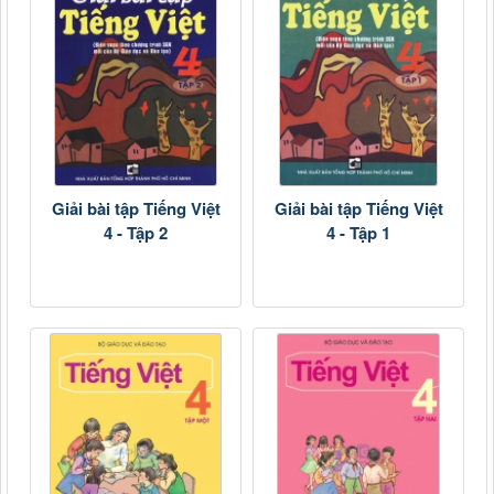
Giải bài tập Tiếng Việt
Giải bài tập Tiếng Việt
4 - Tập 2
4 - Tập 1