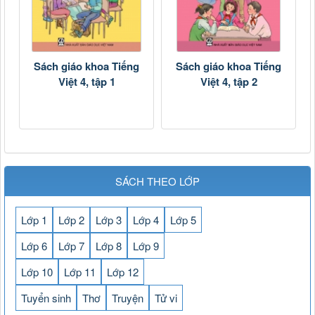
Sách giáo khoa Tiếng
Sách giáo khoa Tiếng
Việt 4, tập 1
Việt 4, tập 2
SÁCH THEO LỚP
Lớp 1
Lớp 2
Lớp 3
Lớp 4
Lớp 5
Lớp 6
Lớp 7
Lớp 8
Lớp 9
Lớp 10
Lớp 11
Lớp 12
Tuyển sinh
Thơ
Truyện
Tử vi