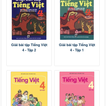
Giải bài tập Tiếng Việt
Giải bài tập Tiếng Việt
4 - Tập 2
4 - Tập 1