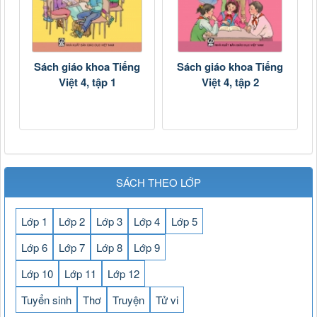
Sách giáo khoa Tiếng
Sách giáo khoa Tiếng
Việt 4, tập 1
Việt 4, tập 2
SÁCH THEO LỚP
Lớp 1
Lớp 2
Lớp 3
Lớp 4
Lớp 5
Lớp 6
Lớp 7
Lớp 8
Lớp 9
Lớp 10
Lớp 11
Lớp 12
Tuyển sinh
Thơ
Truyện
Tử vi