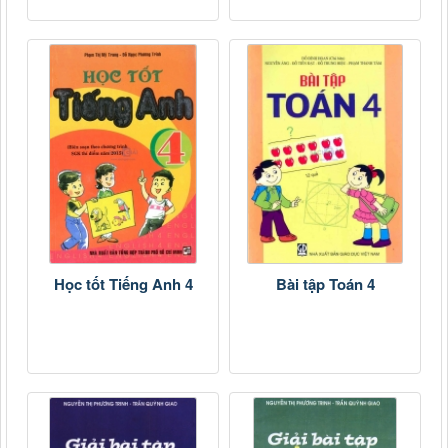
Học tốt Tiếng Anh 4
Bài tập Toán 4