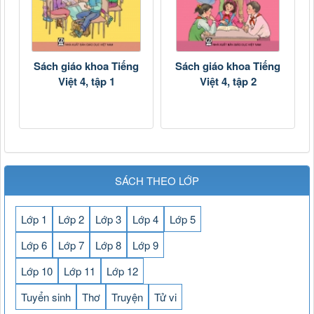
Sách giáo khoa Tiếng
Sách giáo khoa Tiếng
Việt 4, tập 1
Việt 4, tập 2
SÁCH THEO LỚP
Lớp 1
Lớp 2
Lớp 3
Lớp 4
Lớp 5
Lớp 6
Lớp 7
Lớp 8
Lớp 9
Lớp 10
Lớp 11
Lớp 12
Tuyển sinh
Thơ
Truyện
Tử vi