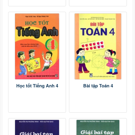
Học tốt Tiếng Anh 4
Bài tập Toán 4