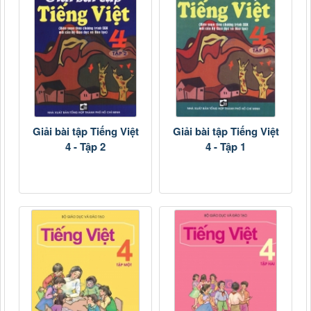
Giải bài tập Tiếng Việt
Giải bài tập Tiếng Việt
4 - Tập 2
4 - Tập 1