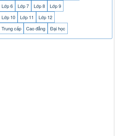
Lớp 6
Lớp 7
Lớp 8
Lớp 9
Lớp 10
Lớp 11
Lớp 12
Trung cấp
Cao đẳng
Đại học