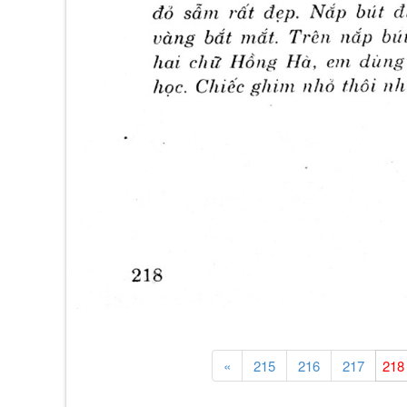
«
215
216
217