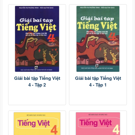
Giải bài tập Tiếng Việt
Giải bài tập Tiếng Việt
4 - Tập 2
4 - Tập 1