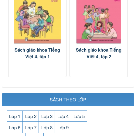
Sách giáo khoa Tiếng
Sách giáo khoa Tiếng
Việt 4, tập 1
Việt 4, tập 2
SÁCH THEO LỚP
Lớp 1
Lớp 2
Lớp 3
Lớp 4
Lớp 5
Lớp 6
Lớp 7
Lớp 8
Lớp 9