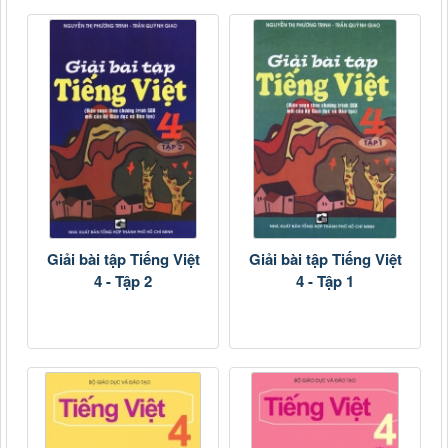
Giải bài tập Tiếng Việt
Giải bài tập Tiếng Việt
4 - Tập 2
4 - Tập 1