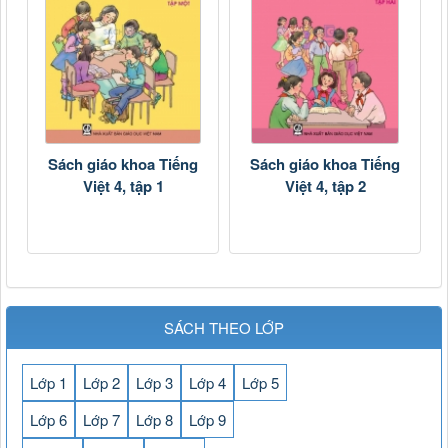
Sách giáo khoa Tiếng
Sách giáo khoa Tiếng
Việt 4, tập 1
Việt 4, tập 2
SÁCH THEO LỚP
Lớp 1
Lớp 2
Lớp 3
Lớp 4
Lớp 5
Lớp 6
Lớp 7
Lớp 8
Lớp 9