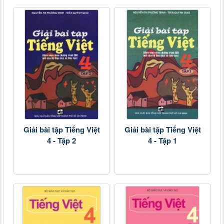
Giải bài tập Tiếng Việt
Giải bài tập Tiếng Việt
4 - Tập 2
4 - Tập 1