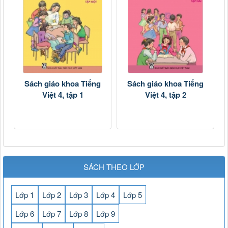
Sách giáo khoa Tiếng
Sách giáo khoa Tiếng
Việt 4, tập 1
Việt 4, tập 2
SÁCH THEO LỚP
Lớp 1
Lớp 2
Lớp 3
Lớp 4
Lớp 5
Lớp 6
Lớp 7
Lớp 8
Lớp 9