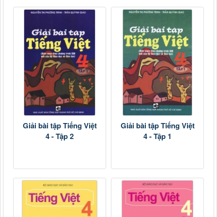
Giải bài tập Tiếng Việt
Giải bài tập Tiếng Việt
4 - Tập 2
4 - Tập 1