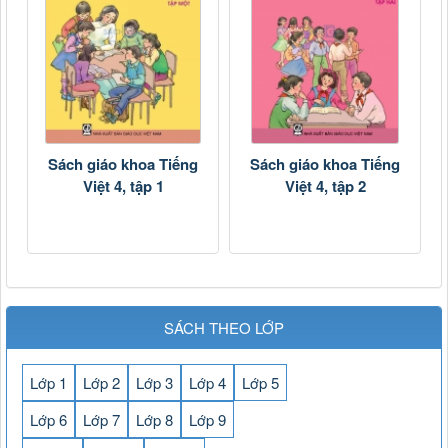
Sách giáo khoa Tiếng
Sách giáo khoa Tiếng
Việt 4, tập 1
Việt 4, tập 2
SÁCH THEO LỚP
Lớp 1
Lớp 2
Lớp 3
Lớp 4
Lớp 5
Lớp 6
Lớp 7
Lớp 8
Lớp 9