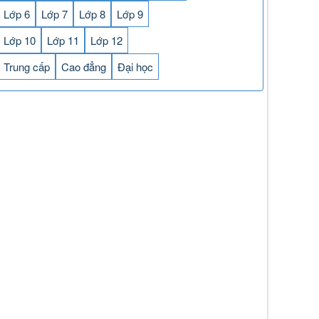
Lớp 6
Lớp 7
Lớp 8
Lớp 9
Lớp 10
Lớp 11
Lớp 12
Trung cấp
Cao đẳng
Đại học