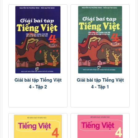
Giải bài tập Tiếng Việt
Giải bài tập Tiếng Việt
4 - Tập 2
4 - Tập 1