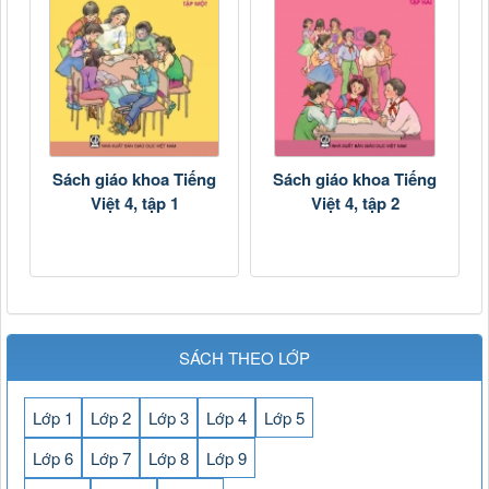
Sách giáo khoa Tiếng
Sách giáo khoa Tiếng
Việt 4, tập 1
Việt 4, tập 2
SÁCH THEO LỚP
Lớp 1
Lớp 2
Lớp 3
Lớp 4
Lớp 5
Lớp 6
Lớp 7
Lớp 8
Lớp 9