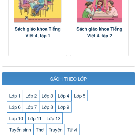
Sách giáo khoa Tiếng
Sách giáo khoa Tiếng
Việt 4, tập 1
Việt 4, tập 2
SÁCH THEO LỚP
Lớp 1
Lớp 2
Lớp 3
Lớp 4
Lớp 5
Lớp 6
Lớp 7
Lớp 8
Lớp 9
Lớp 10
Lớp 11
Lớp 12
Tuyển sinh
Thơ
Truyện
Tử vi