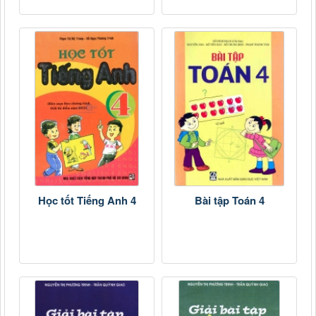
Học tốt Tiếng Anh 4
Bài tập Toán 4