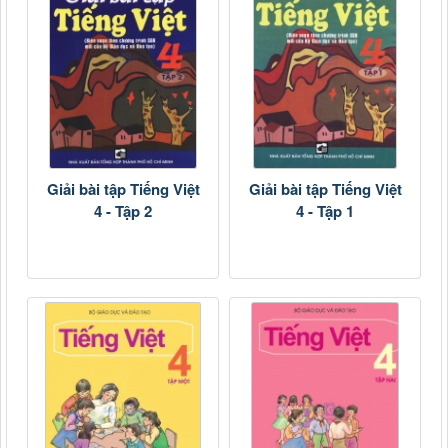
Giải bài tập Tiếng Việt
Giải bài tập Tiếng Việt
4 - Tập 2
4 - Tập 1