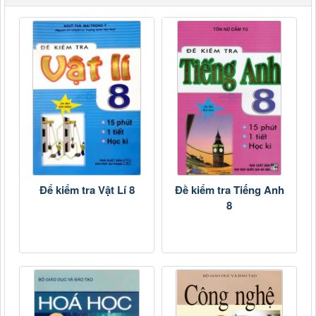
Để kiểm tra Vật Lí 8
Đề kiểm tra Tiếng Anh
8