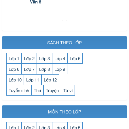
Văn 8
SÁCH THEO LỚP
Lớp 1
Lớp 2
Lớp 3
Lớp 4
Lớp 5
Lớp 6
Lớp 7
Lớp 8
Lớp 9
Lớp 10
Lớp 11
Lớp 12
Tuyển sinh
Thơ
Truyện
Tử vi
MÔN THEO LỚP
Lớp 1
Lớp 2
Lớp 3
Lớp 4
Lớp 5