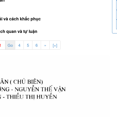
ải và cách khắc phục
ách quan và tự luận
4
5
6
»
[+]