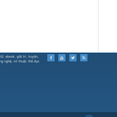
, ebook, giải trí, truyện,
ps://789club24.com/
⇔
https://bomwin.tech/
⇔
https://789club24.com/
ông nghệ, mĩ thuật, thể dục
o/
⇔
kjc
⇔
https://new88ok.com/
⇔
https://rr88co.net/
⇔
https://78w
//jun88ld.com/
⇔
https://new88.webcam/
⇔
nổ
ttps://8xbet8.design
⇔
NEW88
⇔
https://fly88h.com/
⇔
https://789c
in678
⇔
https://ggwin.day
⇔
https://78wind.store/
⇔
sunwin
⇔
sunw
ech/
⇔
bj66
⇔
https://rr88.fan/
⇔
sun88
⇔
https://o8.network/
⇔
http
s://bancadoithuong.forum/
⇔
https://58win1.info/
⇔
i9bet
⇔
https://pg