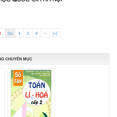
4
5
6
»
[+]
NG CHUYÊN MỤC