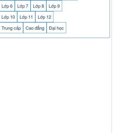
Lớp 6
Lớp 7
Lớp 8
Lớp 9
Lớp 10
Lớp 11
Lớp 12
Trung cấp
Cao đẳng
Đại học