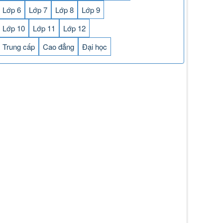
Lớp 6
Lớp 7
Lớp 8
Lớp 9
Lớp 10
Lớp 11
Lớp 12
Trung cấp
Cao đẳng
Đại học