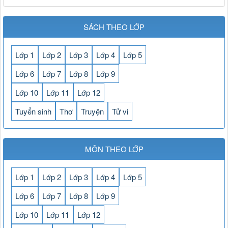
SÁCH THEO LỚP
Lớp 1
Lớp 2
Lớp 3
Lớp 4
Lớp 5
Lớp 6
Lớp 7
Lớp 8
Lớp 9
Lớp 10
Lớp 11
Lớp 12
Tuyển sinh
Thơ
Truyện
Tử vi
MÔN THEO LỚP
Lớp 1
Lớp 2
Lớp 3
Lớp 4
Lớp 5
Lớp 6
Lớp 7
Lớp 8
Lớp 9
Lớp 10
Lớp 11
Lớp 12