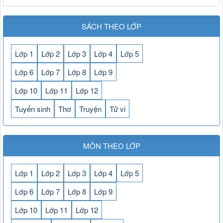
SÁCH THEO LỚP
Lớp 1
Lớp 2
Lớp 3
Lớp 4
Lớp 5
Lớp 6
Lớp 7
Lớp 8
Lớp 9
Lớp 10
Lớp 11
Lớp 12
Tuyển sinh
Thơ
Truyện
Tử vi
MÔN THEO LỚP
Lớp 1
Lớp 2
Lớp 3
Lớp 4
Lớp 5
Lớp 6
Lớp 7
Lớp 8
Lớp 9
Lớp 10
Lớp 11
Lớp 12