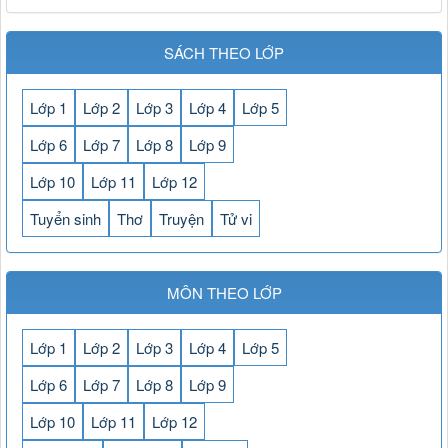
SÁCH THEO LỚP
Lớp 1
Lớp 2
Lớp 3
Lớp 4
Lớp 5
Lớp 6
Lớp 7
Lớp 8
Lớp 9
Lớp 10
Lớp 11
Lớp 12
Tuyển sinh
Thơ
Truyện
Tử vi
MÔN THEO LỚP
Lớp 1
Lớp 2
Lớp 3
Lớp 4
Lớp 5
Lớp 6
Lớp 7
Lớp 8
Lớp 9
Lớp 10
Lớp 11
Lớp 12