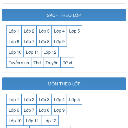
SÁCH THEO LỚP
Lớp 1
Lớp 2
Lớp 3
Lớp 4
Lớp 5
Lớp 6
Lớp 7
Lớp 8
Lớp 9
Lớp 10
Lớp 11
Lớp 12
Tuyển sinh
Thơ
Truyện
Tử vi
MÔN THEO LỚP
Lớp 1
Lớp 2
Lớp 3
Lớp 4
Lớp 5
Lớp 6
Lớp 7
Lớp 8
Lớp 9
Lớp 10
Lớp 11
Lớp 12