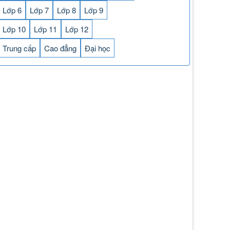
Lớp 6
Lớp 7
Lớp 8
Lớp 9
Lớp 10
Lớp 11
Lớp 12
Trung cấp
Cao đẳng
Đại học