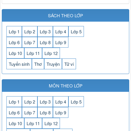
SÁCH THEO LỚP
Lớp 1
Lớp 2
Lớp 3
Lớp 4
Lớp 5
Lớp 6
Lớp 7
Lớp 8
Lớp 9
Lớp 10
Lớp 11
Lớp 12
Tuyển sinh
Thơ
Truyện
Tử vi
MÔN THEO LỚP
Lớp 1
Lớp 2
Lớp 3
Lớp 4
Lớp 5
Lớp 6
Lớp 7
Lớp 8
Lớp 9
Lớp 10
Lớp 11
Lớp 12