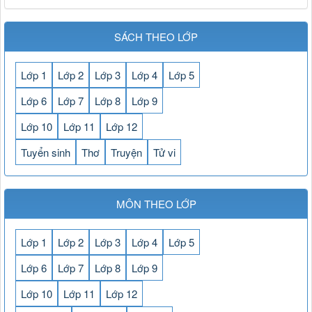
SÁCH THEO LỚP
Lớp 1
Lớp 2
Lớp 3
Lớp 4
Lớp 5
Lớp 6
Lớp 7
Lớp 8
Lớp 9
Lớp 10
Lớp 11
Lớp 12
Tuyển sinh
Thơ
Truyện
Tử vi
MÔN THEO LỚP
Lớp 1
Lớp 2
Lớp 3
Lớp 4
Lớp 5
Lớp 6
Lớp 7
Lớp 8
Lớp 9
Lớp 10
Lớp 11
Lớp 12