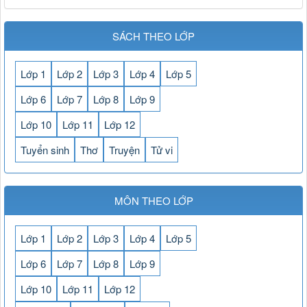
SÁCH THEO LỚP
Lớp 1
Lớp 2
Lớp 3
Lớp 4
Lớp 5
Lớp 6
Lớp 7
Lớp 8
Lớp 9
Lớp 10
Lớp 11
Lớp 12
Tuyển sinh
Thơ
Truyện
Tử vi
MÔN THEO LỚP
Lớp 1
Lớp 2
Lớp 3
Lớp 4
Lớp 5
Lớp 6
Lớp 7
Lớp 8
Lớp 9
Lớp 10
Lớp 11
Lớp 12