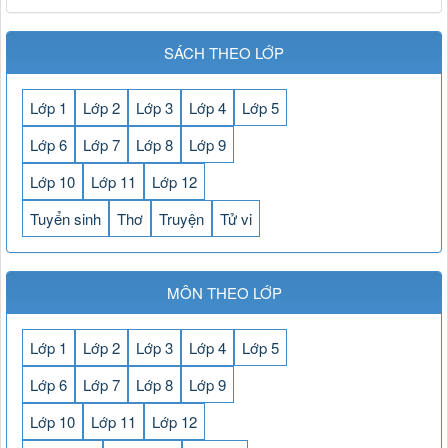
SÁCH THEO LỚP
Lớp 1
Lớp 2
Lớp 3
Lớp 4
Lớp 5
Lớp 6
Lớp 7
Lớp 8
Lớp 9
Lớp 10
Lớp 11
Lớp 12
Tuyển sinh
Thơ
Truyện
Tử vi
MÔN THEO LỚP
Lớp 1
Lớp 2
Lớp 3
Lớp 4
Lớp 5
Lớp 6
Lớp 7
Lớp 8
Lớp 9
Lớp 10
Lớp 11
Lớp 12