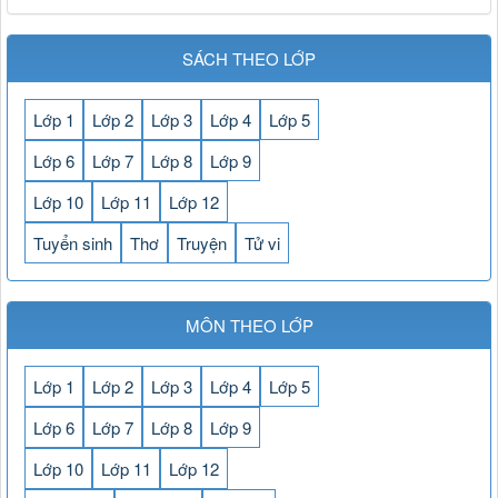
SÁCH THEO LỚP
Lớp 1
Lớp 2
Lớp 3
Lớp 4
Lớp 5
Lớp 6
Lớp 7
Lớp 8
Lớp 9
Lớp 10
Lớp 11
Lớp 12
Tuyển sinh
Thơ
Truyện
Tử vi
MÔN THEO LỚP
Lớp 1
Lớp 2
Lớp 3
Lớp 4
Lớp 5
Lớp 6
Lớp 7
Lớp 8
Lớp 9
Lớp 10
Lớp 11
Lớp 12