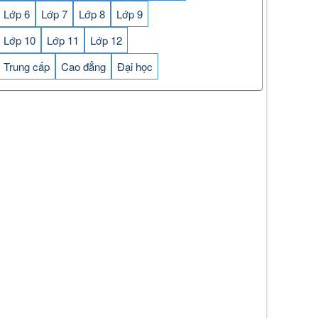
Lớp 6
Lớp 7
Lớp 8
Lớp 9
Lớp 10
Lớp 11
Lớp 12
Trung cấp
Cao đẳng
Đại học